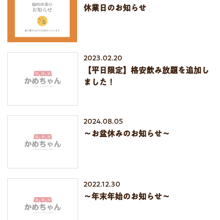
休業日のお知らせ
2023.02.20
【平日限定】格安飲み放題を追加し
ました！
2024.08.05
～お盆休みのお知らせ～
2022.12.30
～年末年始のお知らせ～