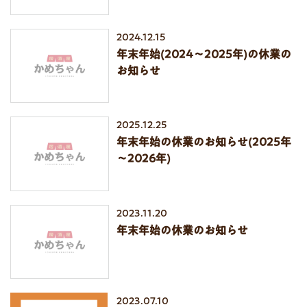
2024.12.15
年末年始(2024～2025年)の休業の
お知らせ
2025.12.25
年末年始の休業のお知らせ(2025年
～2026年)
2023.11.20
年末年始の休業のお知らせ
2023.07.10