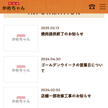
INFORMATION
2025.02.13
焼肉提供終了のお知らせ
2024.04.30
ゴールデンウイークの営業日につい
て
2024.02.02
店舗一部改修工事のお知らせ