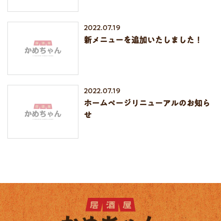
2022.07.19
新メニューを追加いたしました！
2022.07.19
ホームページリニューアルのお知ら
せ