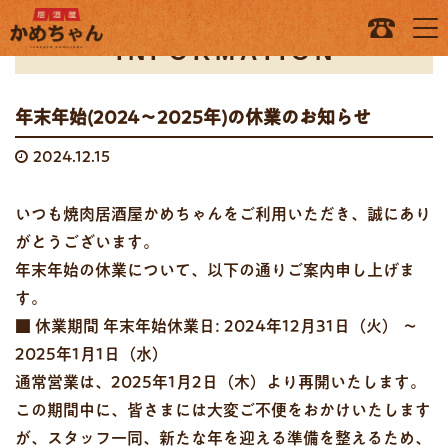
INFORMATION
年末年始(2024～2025年)の休業のお知らせ
2024.12.15
​いつも焼肉居酒屋かめちゃん​をご利用いただき、誠にあり
がとうございます。
年末年始の休業について、以下の通りご案内申し上げま
す。
■ 休業期間 年末年始休業日: 2024年12月31日（火） ～
2025年1月1日（水）
通常営業は、2025年1月2日（木）より再開いたします。
この期間中に、皆さまには大変ご不便をおかけいたします
が、スタッフ一同、新たな年を迎える準備を整えるため、